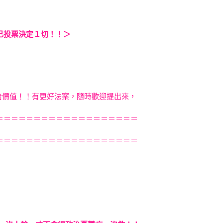
己投票決定１切！！＞
人！！
人！！
決定１切！！
!!
政治價值！！有更好法案，隨時歡迎提出來，
＝＝＝＝＝＝＝＝＝＝＝＝＝＝＝＝＝＝＝
＝＝＝＝＝＝＝＝＝＝＝＝＝＝＝＝＝＝＝