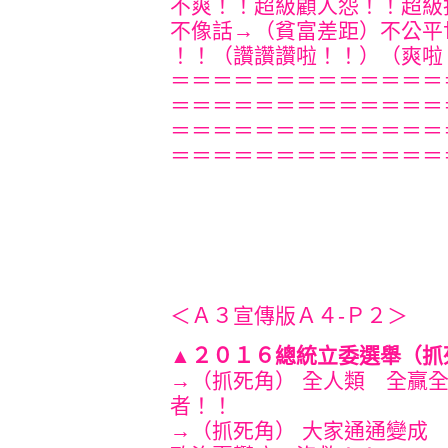
不爽！！超級顧人怨！！超級
不像話→（貧富差距）不公平
！！（讚讚讚啦！！）（爽啦！！）
＝＝＝＝＝＝＝＝＝＝＝＝＝
＝＝＝＝＝＝＝＝＝＝＝＝＝
＝＝＝＝＝＝＝＝＝＝＝＝＝
＝＝＝＝＝＝＝＝＝＝＝＝＝
＜Ａ３宣傳版Ａ４-Ｐ２＞
▲２０１６總統立委選舉
→（抓死角） 全人類 全贏
者！！
→（抓死角） 大家通通變成