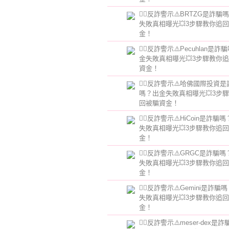
👮‍♂️反詐警示⚠️BRTZG是詐
失敗真相曝光💥3步驟教你追
金！
👮‍♂️反詐警示⚠️Pecuhlan是
金失敗真相曝光💥3步驟教你
資金！
👮‍♂️反詐警示⚠️哈佛國際投資
嗎？出金失敗真相曝光💥3步
回被騙資金！
👮‍♂️反詐警示⚠️HiCoin是詐騙
失敗真相曝光💥3步驟教你追
金！
👮‍♂️反詐警示⚠️GRGC是詐騙
失敗真相曝光💥3步驟教你追
金！
👮‍♂️反詐警示⚠️Gemini是詐
失敗真相曝光💥3步驟教你追
金！
👮‍♂️反詐警示⚠️meser-dex是