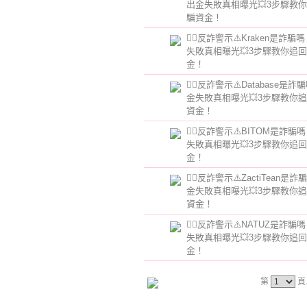
出金失敗真相曝光💥3步驟教
騙資金！
👮‍♂️反詐警示⚠️Kraken是詐
失敗真相曝光💥3步驟教你追
金！
👮‍♂️反詐警示⚠️Database是
金失敗真相曝光💥3步驟教你
資金！
👮‍♂️反詐警示⚠️BITOM是詐騙
失敗真相曝光💥3步驟教你追
金！
👮‍♂️反詐警示⚠️ZactiTean是
金失敗真相曝光💥3步驟教你
資金！
👮‍♂️反詐警示⚠️NATUZ是詐騙
失敗真相曝光💥3步驟教你追
金！
第
頁