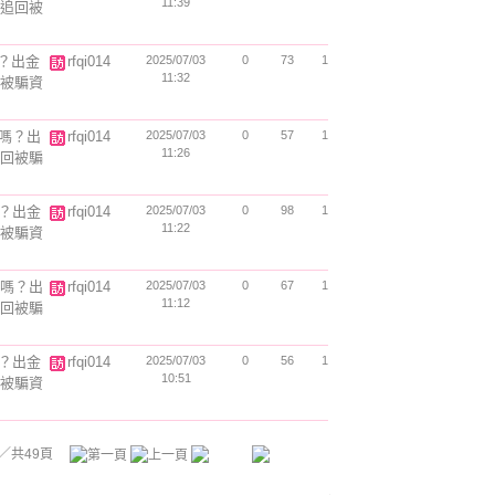
11:39
你追回被
騙嗎？出金
rfqi014
2025/07/03
0
73
1
11:32
回被騙資
詐騙嗎？出
rfqi014
2025/07/03
0
57
1
11:26
追回被騙
嗎？出金
rfqi014
2025/07/03
0
98
1
11:22
回被騙資
詐騙嗎？出
rfqi014
2025/07/03
0
67
1
11:12
追回被騙
嗎？出金
rfqi014
2025/07/03
0
56
1
10:51
回被騙資
／共49頁