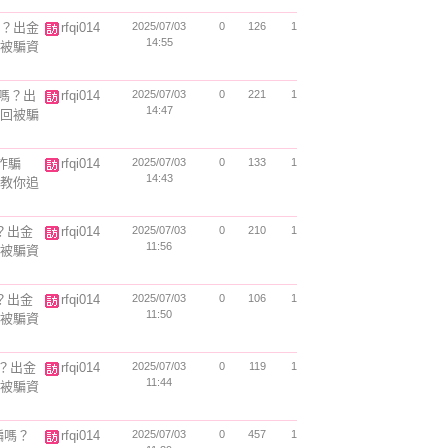
騙嗎？出金
rfqi014
2025/07/03
0
126
1
14:55
回被騙資
詐騙嗎？出
rfqi014
2025/07/03
0
221
1
14:47
追回被騙
是詐騙
rfqi014
2025/07/03
0
133
1
14:43
驟教你追
嗎？出金
rfqi014
2025/07/03
0
210
1
11:56
回被騙資
嗎？出金
rfqi014
2025/07/03
0
106
1
11:50
回被騙資
騙嗎？出金
rfqi014
2025/07/03
0
119
1
11:44
回被騙資
詐騙嗎？
rfqi014
2025/07/03
0
457
1