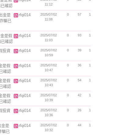
11:12
詐騙已確認
無法出金是
rfqi014
2025/07/02
0
57
1
11:08
是詐騙已
法出金是假
rfqi014
2025/07/02
0
93
1
11:03
詐騙已確認
是假投資
rfqi014
2025/07/02
0
39
1
10:59
法出金是假
rfqi014
2025/07/02
0
36
1
10:47
騙已確認
出金是假
rfqi014
2025/07/02
0
54
1
10:43
騙已確認
出金是假
rfqi014
2025/07/02
0
42
1
10:39
騙已確認
是假投資
rfqi014
2025/07/02
0
26
1
10:36
法出金是
rfqi014
2025/07/02
0
44
1
10:32
是詐騙已