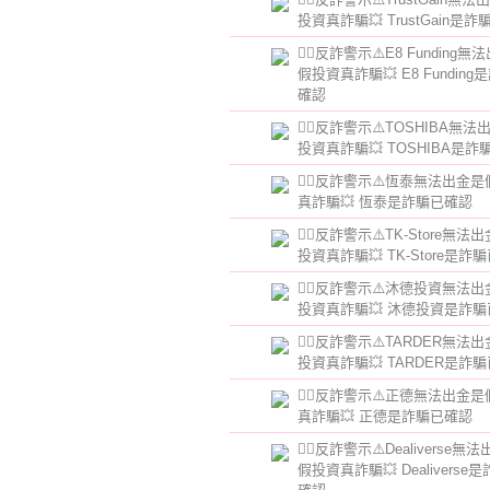
投資真詐騙💥 TrustGain是
👮‍♂️反詐警示⚠️E8 Funding
假投資真詐騙💥 E8 Funding
確認
👮‍♂️反詐警示⚠️TOSHIBA無
投資真詐騙💥 TOSHIBA是
👮‍♂️反詐警示⚠️恆泰無法出金
真詐騙💥 恆泰是詐騙已確認
👮‍♂️反詐警示⚠️TK-Store無
投資真詐騙💥 TK-Store是詐
👮‍♂️反詐警示⚠️沐德投資無法
投資真詐騙💥 沐德投資是詐
👮‍♂️反詐警示⚠️TARDER無法
投資真詐騙💥 TARDER是詐
👮‍♂️反詐警示⚠️正德無法出金
真詐騙💥 正德是詐騙已確認
👮‍♂️反詐警示⚠️Dealiverse無
假投資真詐騙💥 Dealiverse