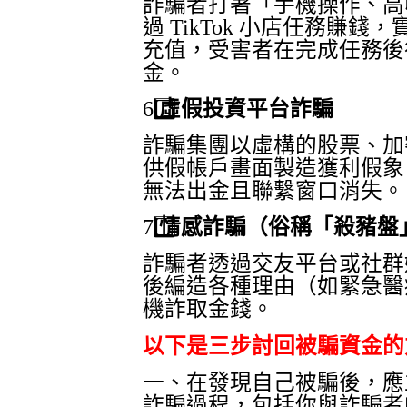
詐騙者打著「手機操作、高
過
TikTok
小店任務賺錢，
充值，受害者在完成任務後
金。
6️
虛假投資平台詐騙
詐騙集團以虛構的股票、加
供假帳戶畫面製造獲利假象
無法出金且聯繫窗口消失。
7️
情感詐騙（俗稱「殺豬盤
詐騙者透過交友平台或社群
後編造各種理由（如緊急醫
機詐取金錢。
以下是三步討回被騙資金的
一、在發現自己被騙後，應
詐騙過程，包括你與詐騙者