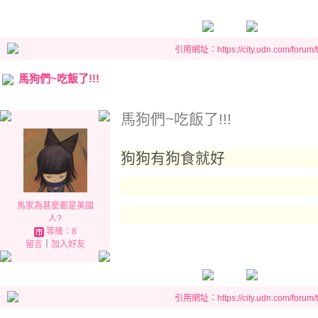
引用網址：https://city.udn.com/forum
馬狗們~吃飯了!!!
馬狗們~吃飯了!!!
狗狗有狗食就好
馬家為甚麼都是美國
人?
等級：8
留言
｜
加入好友
引用網址：https://city.udn.com/forum