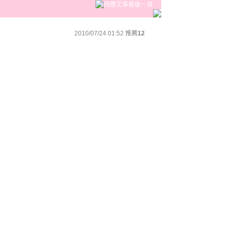
2010/07/24 01:52
推薦
12