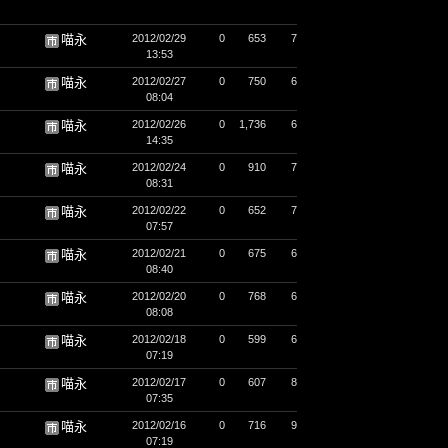
喵永
2012/02/29
0
653
7
13:53
喵永
2012/02/27
0
750
6
08:04
喵永
2012/02/26
0
1,736
6
14:35
喵永
2012/02/24
0
910
7
08:31
喵永
2012/02/22
0
652
7
07:57
喵永
2012/02/21
0
675
6
08:40
喵永
2012/02/20
0
768
6
08:08
喵永
2012/02/18
0
599
6
07:19
喵永
2012/02/17
0
607
8
07:35
喵永
2012/02/16
0
716
9
07:19