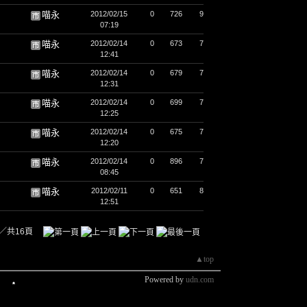
喵永
2012/02/15
0
726
9
07:19
喵永
2012/02/14
0
673
7
12:41
喵永
2012/02/14
0
679
7
12:31
喵永
2012/02/14
0
699
7
12:25
喵永
2012/02/14
0
675
7
12:20
喵永
2012/02/14
0
896
7
08:45
喵永
2012/02/11
0
651
8
12:51
／共16頁
▲top
Powered by
udn.com