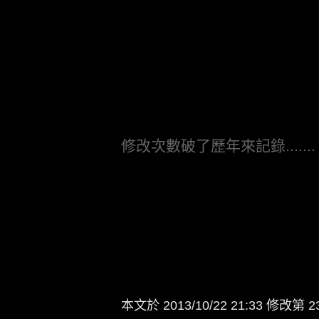
修改次數破了歷年來記錄.......
本文於
2013/10/22 21:33 修改第 2