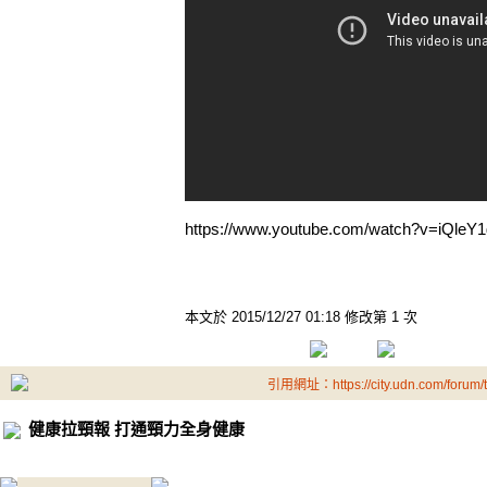
https://www.youtube.com/watch?v=iQleY
本文於
2015/12/27 01:18 修改第 1 次
引用網址：https://city.udn.com/forum
健康拉頸報 打通頸力全身健康