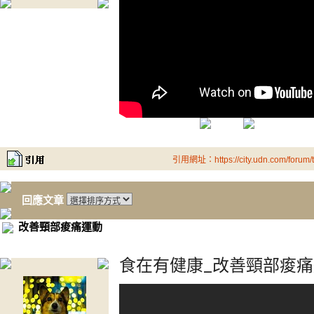
引用網址：https://city.udn.com/forum
回應文章
改善頸部痠痛運動
食在有健康_改善頸部痠