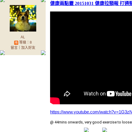
健康兩點靈 20151031 健康拉頸報 打
AL
等級：8
留言
｜
加入好友
https://www.youtube.com/watch?v=1G3z
@ 44mins onwards, very good exercise to loosen