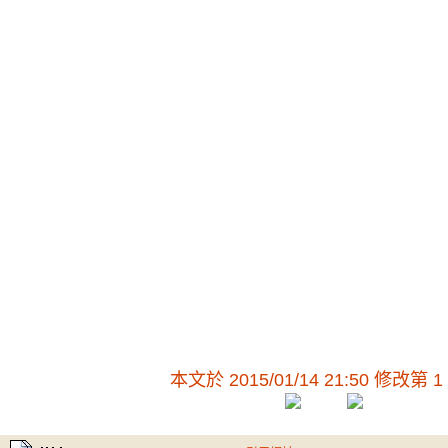
本文於
2015/01/14 21:50 修改第 1