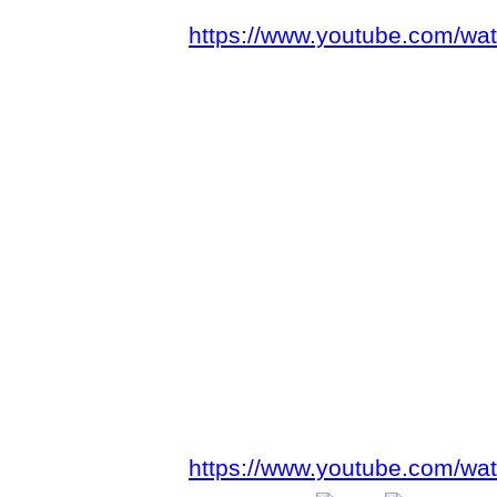
https://www.youtube.com/w
https://www.youtube.com/wa