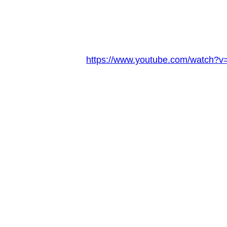
https://www.youtube.com/watch?