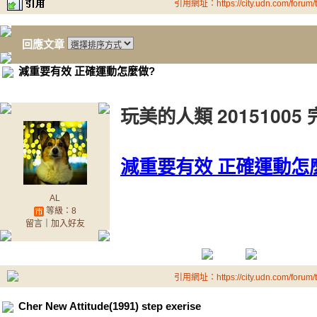
引用網址：https://city.udn.com/forum
回應文章
減重要有效 正確運動怎麼做?
玩美的人類 20151005
減重要有效 正確運動怎
AL
等級：8
留言
｜
加入好友
引用網址：https://city.udn.com/forum
Cher New Attitude(1991) step exerise