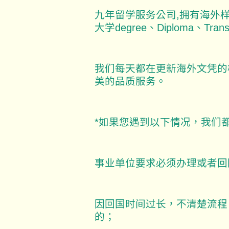
九年留学服务公司,拥有海外样
大学degree、Diploma、Tra
我们每天都在更新海外文凭的
美的品质服务。
*如果您遇到以下情况，我们
事业单位要求必须办理或者回
因回国时间过长，不清楚流程
的；