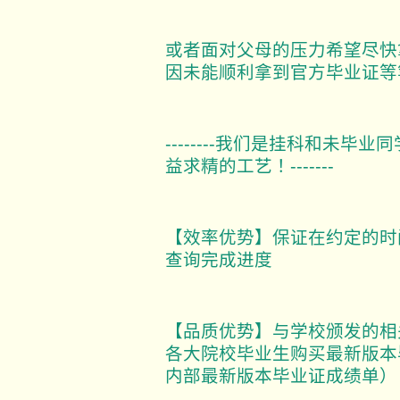
或者面对父母的压力希望尽快
因未能顺利拿到官方毕业证等
--------我们是挂科和未
益求精的工艺！-------
【效率优势】保证在约定的时
查询完成进度
【品质优势】与学校颁发的相
各大院校毕业生购买最新版本
内部最新版本毕业证成绩单）