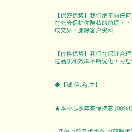
【保密优势】我们绝不向任何
在充分保护你隐私的前提下，
成交易，删除客户资料
【价格优势】我们在保证合理
过品质和效率不断优化，为您
◆【誠.信.為.主】：
★本中心多年来保持着100%