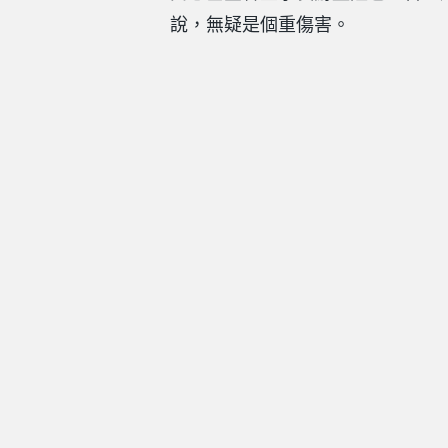
說，無疑是個重傷害。