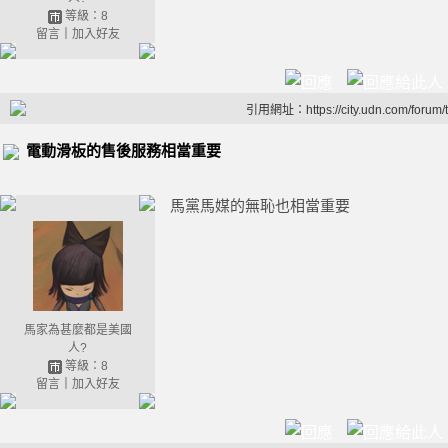
等級：8
留言
｜
加入好友
引用網址：https://city.udn.com/forum
電動滑板的售後服務相當重要
馬黨馬媒的無恥也相當重要
馬家為甚麼都是美國
人?
等級：8
留言
｜
加入好友