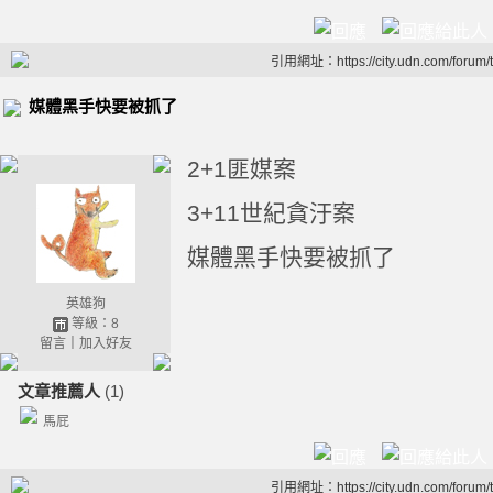
引用網址：https://city.udn.com/forum
媒體黑手快要被抓了
2+1匪媒案
3+11世紀貪汙案
媒體黑手快要被抓了
英雄狗
等級：8
留言
｜
加入好友
文章推薦人
(1)
馬屁
引用網址：https://city.udn.com/forum