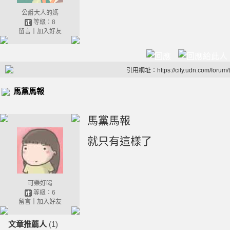
公爵大人的媽
等級：8
留言
｜
加入好友
引用網址：https://city.udn.com/forum
馬黨馬報
馬黨馬報
就只有這樣了
可樂好喝
等級：6
留言
｜
加入好友
文章推薦人
(1)