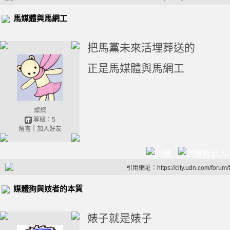
馬媒體與馬網工
把馬黨未來活埋葬送的
正是馬媒體與馬網工
燦燦
等級：5
留言
｜
加入好友
引用網址：https://city.udn.com/forum
媒體狗與妓者的本質
婊子就是婊子