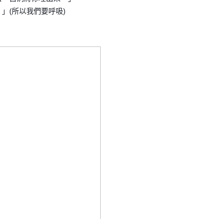
」(所以我們要呼吸)