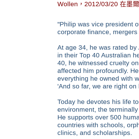
Wollen，2012/03/20 
"Philip was vice president o
corporate finance, mergers 
At age 34, he was rated by
in their Top 40 Australian 
40, he witnessed cruelty on 
affected him profoundly. H
everything he owned with w
'And so far, we are right on
Today he devotes his life to
environment, the terminally 
He supports over 500 human
countries with schools, orp
clinics, and scholarships.