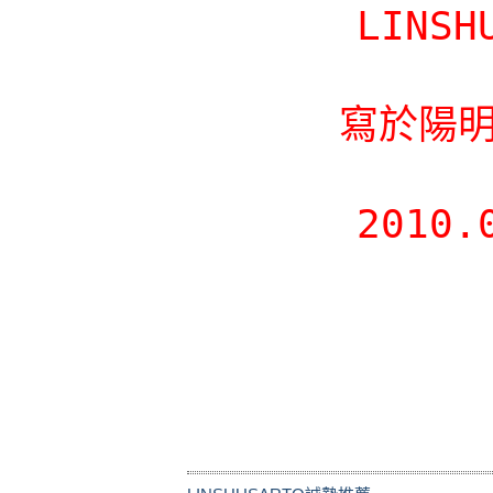
LINSH
寫於陽明
2010.