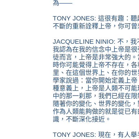
為——
TONY JONES: 這很有
不斷的重新詮釋上帝，你可曾
JACQUELINE NINIO:
我認為在我的信念中上帝是很
徒而言，上帝是非常強大的。
時你可能覺得上帝不存在，各
里、在這個世界上、在你的世
學家說過：當你開始定義上帝
種意義上，上帝是人類不可能
中的那一刹那，我們已經在限制
隨著你的變化、世界的變化，
作為人類能夠做的就是從已有
識，不斷深化接近。
TONY JONES: 現在，