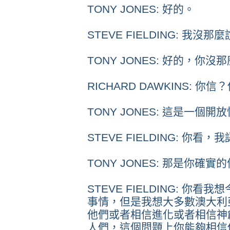
TONY JONES: 好的。
STEVE FIELDING: 我沒那
TONY JONES: 好的，你沒
RICHARD DAWKINS: 你
TONY JONES: 這是一個開
STEVE FIELDING: 你看
TONY JONES: 那是你確實
STEVE FIELDING: 
事情，但是我想大多數澳大利
他們或者相信進化或者相信神
人們，這個問題上你能夠相信