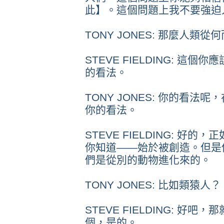
此】。這個問題上我不要強迫
TONY JONES: 那麼人類從
STEVE FIELDING: 
的看法。
TONY JONES: 你的看
你的看法。
STEVE FIELDING: 
你知道——始於被創造。但是
們是從別的動物進化來的。
TONY JONES: 比如類猿人？
STEVE FIELDING: 
個，是的。