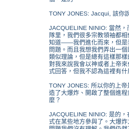
TONY JONES: Jacqui, 該你
JACQUELINE NINIO:
隊里，我們很多宗教領袖都相
知道——我們進化而來，但是
問題。而且我想我們弄出一個
類似理論，但是總有這樣那樣
對我來說我會以神或者上帝來
式回答，但我不認為這裡有什
TONY JONES: 所以你
造了大爆炸、開啟了整個進程
麼？
JACQUELINE NINIO:
式在某些地方參與了。大爆炸
問題我們沒有理解。我們仍然