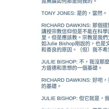
竟無論如何那是問我的。
TONY JONES: 是的，當然。
RICHARD DAWKINS:
講授宗教信仰但是不能在科學
里，但是應該教。宗教是我們
如Julie Bishop剛說的
和善良的原因。（但）我不希
JULIE BISHOP: 不，
方道德和思想的一個基礎。
RICHARD DAWKINS:
的基礎。
JULIE BISHOP: 但它就