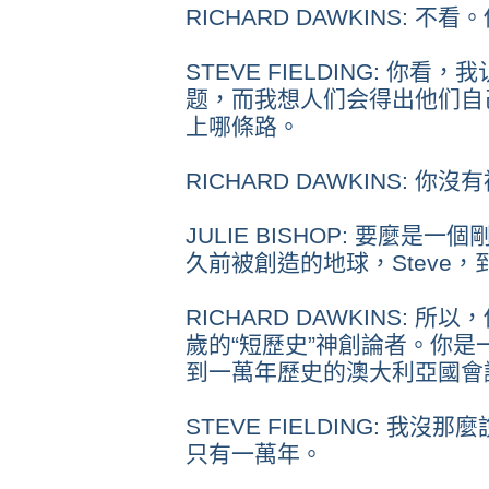
RICHARD DAWKINS: 不
STEVE FIELDING: 你
题，而我想人们会得出他们自
上哪條路。
RICHARD DAWKINS: 你
JULIE BISHOP: 要麼
久前被創造的地球，Steve
RICHARD DAWKINS:
歲的“短歷史”神創論者。你
到一萬年歷史的澳大利亞國會
STEVE FIELDING: 
只有一萬年。