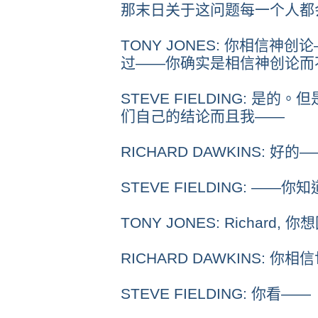
那末日关于这问题每一个人都
TONY JONES: 你相信
过——你确实是相信神创论而
STEVE FIELDING: 
们自己的结论而且我——
RICHARD DAWKINS: 好的
STEVE FIELDING: ——你知
TONY JONES: Richard,
RICHARD DAWKINS:
STEVE FIELDING: 你看——