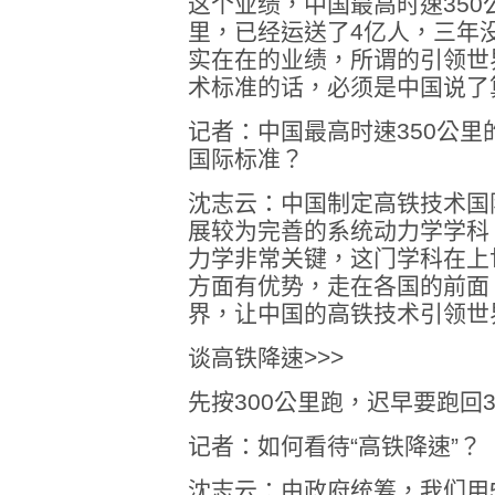
这个业绩，中国最高时速350
里，已经运送了4亿人，三年
实在在的业绩，所谓的引领世
术标准的话，必须是中国说了
记者：中国最高时速350公
国际标准？
沈志云：中国制定高铁技术国
展较为完善的系统动力学学科
力学非常关键，这门学科在上
方面有优势，走在各国的前面
界，让中国的高铁技术引领世
谈高铁降速>>>
先按300公里跑，迟早要跑回3
记者：如何看待“高铁降速”？
沈志云：由政府统筹，我们用5