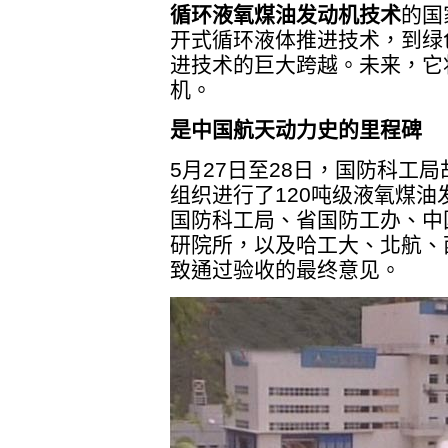
循环液氧煤油发动机技术
的国
开式循环液体推进技术，到绿
进技术的巨大跨越。未来，它
机。
是中国航天动力史的里程碑
5月27日至28日，国防科工
组织进行了120吨级液氧煤
国防科工局、省国防工办、中
研院所，以及哈工大、北航、
致通过验收的最终意见。