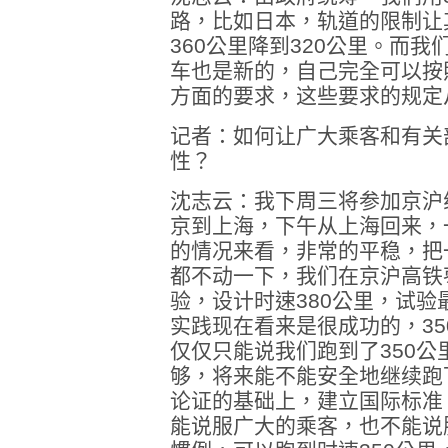
路，比如日本，轨道的限制让
360公里降到320公里。而
车也是新的，自己完全可以按
方面的要求，这些要求的规定
记者：如何让广大乘客和有关
性？
沈志云：我下周三将参加京沪
京到上海，下午从上海回来，
的情况来看，非常的平稳，把
都不动一下，我们在京沪高铁
验，设计时速380公里，试验最
实践现在看来是很成功的，3
仅仅只能说我们跑到了350
够，将来能不能安全地继续跑
论证的基础上，建立国际标准
能说服广大的乘客，也不能说