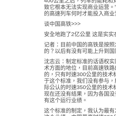
400公里之后，列车的能耗
致它根本无法实现商业运营。”
的高速列车何时才能投入商业
谈中国高铁>>>
安全地跑了2亿公里 这是实实
记者：目前中国的高铁是按照
的？以后有没有可能上升到国
沈志云：制定标准的话语权实
术方面的地位，目前高速铁路
的，只有时速300公里的技术
于这个标准，我们没有参与，
际公认的时速350公里的技
现在还没有结果，因为各国没
有这个运行业绩。
这个标准的制定，我认为最有