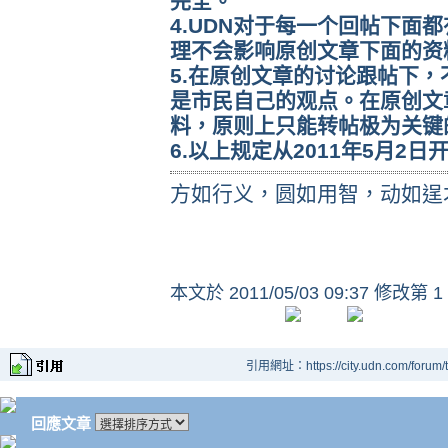
完全。
4.UDN对于每一个回帖下面
理不会影响原创文章下面的资
5.在原创文章的讨论跟帖下
是市民自己的观点。在原创文
料，原则上只能转帖极为关键
6.以上规定从2011年5月2日
方如行义，圆如用智，动如逞
本文於
2011/05/03 09:37 修改第 1
引用網址：https://city.udn.com/forum
回應文章