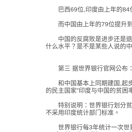
巴西69位,印度由上年的84位
而中国由上年的79位提升到
中国的反腐败是进步还是退
什么水平？是不是某些人说的
第三 据世界银行官网公布
和中国基本上同期建国,起步
的民主国家”印度与中国的贫困
特别说明：世界银行划分贫
不采用印度统计部门标准。
世界银行每3年统计一次世界贫