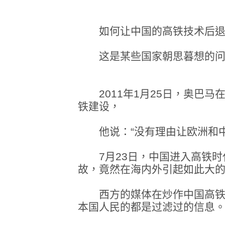
如何让中国的高铁技术后退
这是某些国家朝思暮想的问
2011年1月25日，奥巴马
铁建设，
他说：“没有理由让欧洲和中
7月23日，中国进入高铁时
故，竟然在海内外引起如此大
西方的媒体在炒作中国高铁
本国人民的都是过滤过的信息