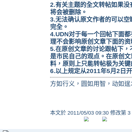
2.有关主题的全文转帖如果
将会被删除。
3.无法确认原文作者的可以
完全。
4.UDN对于每一个回帖下面
理不会影响原创文章下面的资
5.在原创文章的讨论跟帖下
是市民自己的观点。在原创文
料，原则上只能转帖极为关键
6.以上规定从2011年5月2日
方如行义，圆如用智，动如逞
本文於
2011/05/03 09:30 修改第 3