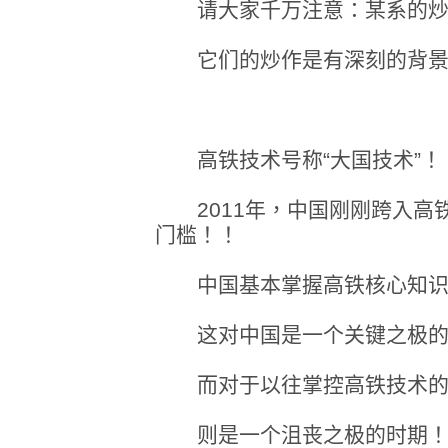
请大家千万注意：某系的炒
它们的炒作是有深刻的背景
高铁技术号称“大国技术”！
2011年，中国刚刚跨入高
门槛！！
中国基本掌握高铁核心知识
这对中国是一个关键之极的
而对于以往掌控高铁技术的
则是一个沮丧之极的时期！