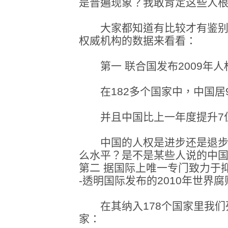
是普遍现象？我敢肯定这些人
大家都知道有比较才有鉴别
权威机构的数据来看看：
第一 联合国发布2009年人
在182多个国家中，中国居9
并且中国比上一年度提升7位
中国的人权是进步还是退步
么水平？是不是某些人说的中
第二 据国际上唯一专门致力于
-透明国际发布的2010年世界
在其纳入178个国家里我们
家：