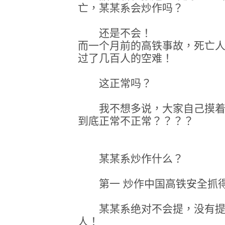
亡，某某系会炒作吗？
还是不会！
而一个月前的高铁事故，死亡人
过了几百人的空难！
这正常吗？
我不想多说，大家自己摸着
到底正常不正常？？？？
某某系炒作什么？
第一 炒作中国高铁安全抓
某某系绝对不会提，没有提速
人！