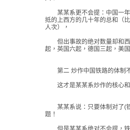
某某系更不会提：中国一年的
抵的上西方的几十年的总和（比
人次），
但出事故的绝对数量却和西方
起，英国六起，德国三起，美
第二 炒作中国铁路的体制
这才是某某系炒作的核心和
某某系说：只要体制对了(铁
题！
但是某某系绝对不会提，铁