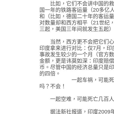
比如，它们不会讲中国的救
国一年的铁路客运量（20多亿
和（比如，德国二十年的客运量
对数量却和西方相平（21世纪
三起，美国三年间就发生五起
当然，西方更不会把它们心
印度拿来进行对比：仅7月，印
事故发生较少的一个月（官方
金额，更是讳莫如深：印度赔偿
币。尽管中国的经济总量只是印
的四倍。
一起车祸，可能死亡几
吗？不会！
一起空难，可能死亡几百人
据法新社报道，印度2009年