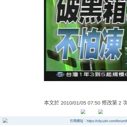
本文於
2010/01/05 07:50 修改第 2 
引用網址：https://city.udn.com/forum