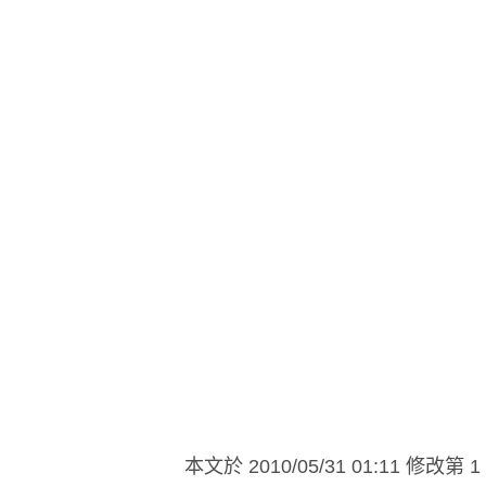
本文於
2010/05/31 01:11 修改第 1