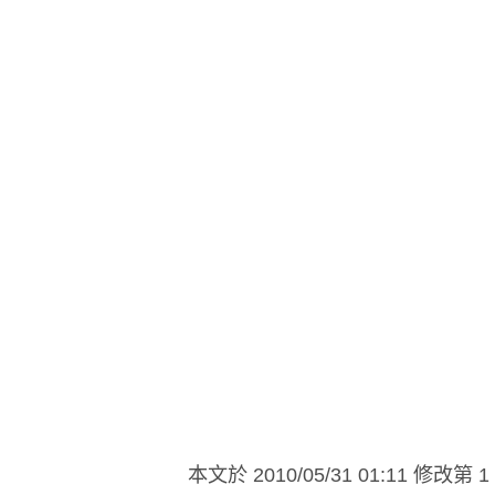
本文於
2010/05/31 01:11 修改第 1