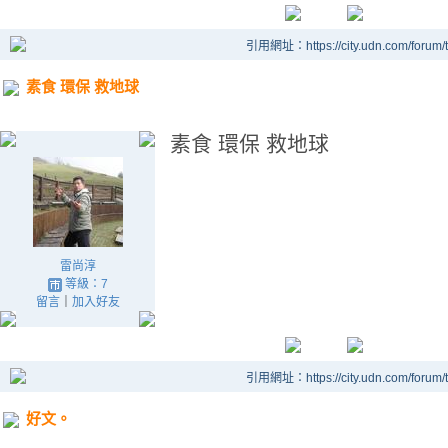
引用網址：https://city.udn.com/forum
素食 環保 救地球
素食 環保 救地球
雷尚淳
等級：7
留言
｜
加入好友
引用網址：https://city.udn.com/forum
好文。