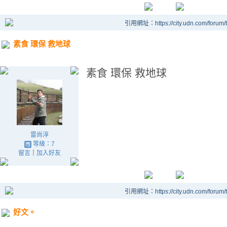
引用網址：https://city.udn.com/forum
素食 環保 救地球
素食 環保 救地球
雷尚淳
等級：7
留言
｜
加入好友
引用網址：https://city.udn.com/forum
好文。