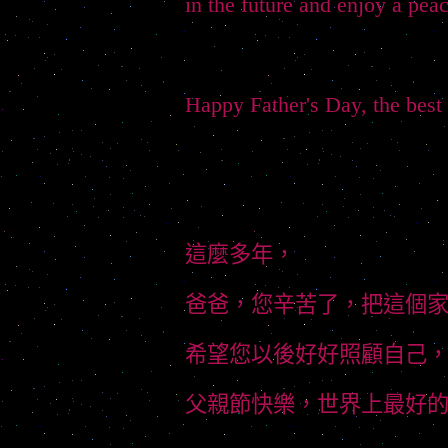
in the future and enjoy a peace
Happy Father's Day, the best 
這麼多年，
爸爸，您辛苦了，把這個
希望您以後好好照顧自己
父親節快樂，世界上最好