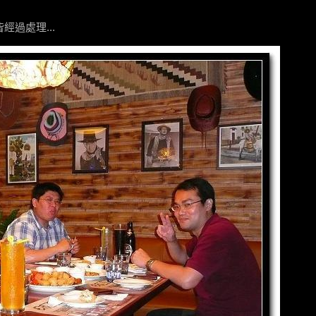
經過處理...