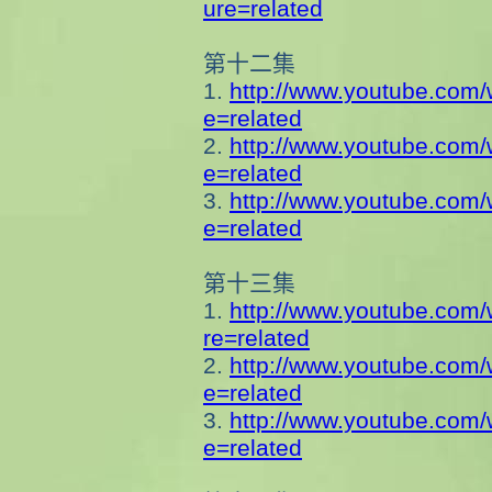
ure=related
第十二集
1.
http://www.youtube.com
e=related
2.
http://www.youtube.com
e=related
3.
http://www.youtube.com
e=related
第十三集
1.
http://www.youtube.com
re=related
2.
http://www.youtube.com
e=related
3.
http://www.youtube.com
e=related