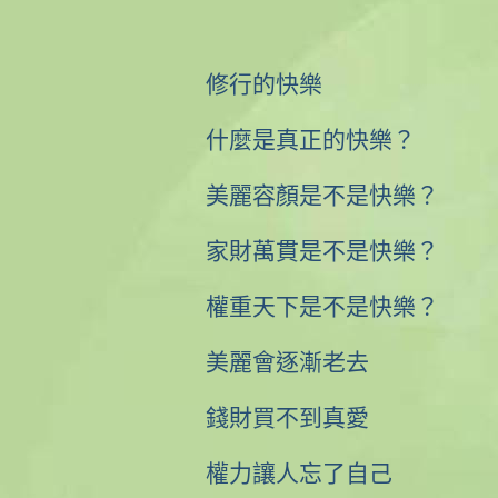
修行的快樂
什麼是真正的快樂？
美麗容顏是不是快樂？
家財萬貫是不是快樂？
權重天下是不是快樂？
美麗會逐漸老去
錢財買不到真愛
權力讓人忘了自己