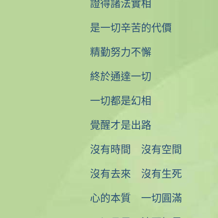
證得諸法實相
是一切辛苦的代價
精勤努力不懈
終於通達一切
一切都是幻相
覺醒才是出路
沒有時間 沒有空間
沒有去來 沒有生死
心的本質 一切圓滿