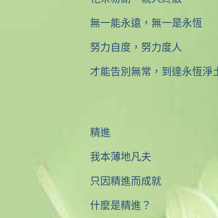
無一能永遠，無一是永恆
努力自度，努力度人
才能告別無常，到達永恆淨
精進
我本薄地凡夫
只因精進而成就
什麼是精進？