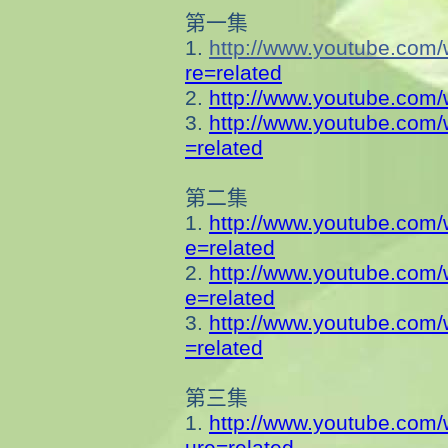
第一集
1.
http://www.youtube.com
re=related
2.
http://www.youtube.com
3.
http://www.youtube.com
=related
第二集
1.
http://www.youtube.com
e=related
2.
http://www.youtube.com
e=related
3.
http://www.youtube.com
=related
第三集
1.
http://www.youtube.com
ure=related