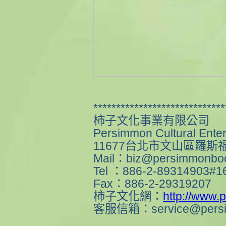
*****************************
柿子文化事業有限公司
Persimmon Cultural Enter
11677台北市文山區羅斯
Mail：
biz@persimmonbo
Tel ：886-2-89314903#1
Fax：886-2-29319207
柿子文化網：
http://www
客服信箱：
service@pers