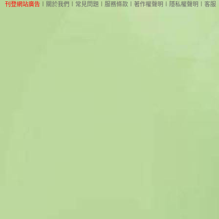
刊登網站廣告
︱
關於我們
︱
常見問題
︱
服務條款
︱
著作權聲明
︱
隱私權聲明
︱
客服