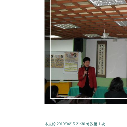
本文於
2010/04/15 21:30 修改第 1 次