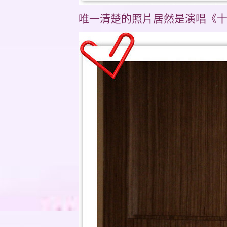
唯一清楚的照片居然是演唱《十年