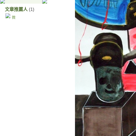
文章推薦人
(1)
微