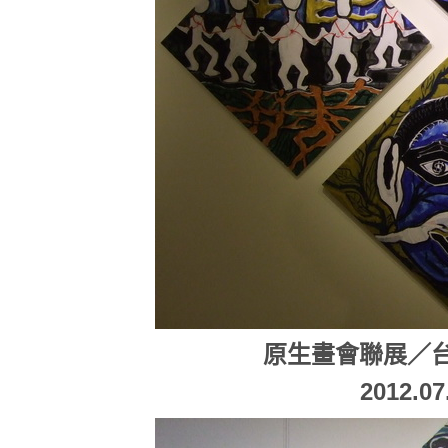
原生畫會聯展／
2012.07