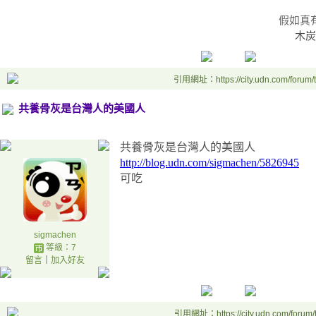
假如真
木炭
引用網址：https://city.udn.com/forum
共養骨灰是台灣人的美國人
共養骨灰是台灣人的美國人
http://blog.udn.com/sigmachen/5826945
可吃
sigmachen
等級：7
留言
｜
加入好友
引用網址：https://city.udn.com/forum