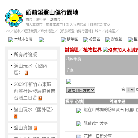
頭前溪登山健行園地
市長：
淇松仔
副市長：
加入本城市
｜
推薦本城市
｜
加入我的最愛
｜
訂閱最新文章
udn
／
城市
／
運動競賽
／
戶外活動
／
【頭前溪登山健行園地】城市
／討論區／
本城市首頁
討論區
精華區
投票區
影像館
推
討論區
／
植物世界
‧
所有討論版
植物生態
‧
遊山玩水〈 國內
分享
區〉
‧
2009年新竹市東區
第
前溪社區發展協會南
台灣二日遊
標示
心情
討論主題
‧
遊山玩水〈國外區〉
綴在山林間的粉紅寶石-阿里山
紅薔薇～分享
‧
登山資訊
花博一日遊分享