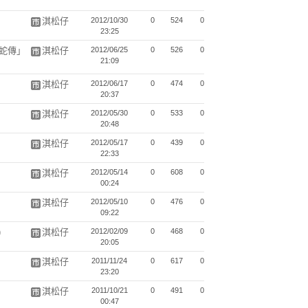
淇松仔
2012/10/30
0
524
0
23:25
白蛇傳」
淇松仔
2012/06/25
0
526
0
21:09
淇松仔
2012/06/17
0
474
0
20:37
淇松仔
2012/05/30
0
533
0
20:48
淇松仔
2012/05/17
0
439
0
22:33
淇松仔
2012/05/14
0
608
0
00:24
淇松仔
2012/05/10
0
476
0
09:22
)
淇松仔
2012/02/09
0
468
0
20:05
淇松仔
2011/11/24
0
617
0
23:20
淇松仔
2011/10/21
0
491
0
00:47