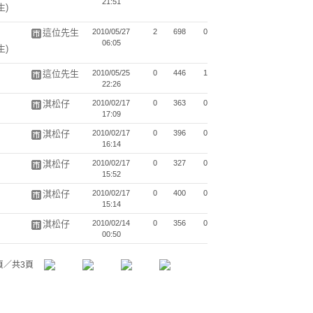
21:51
生)
這位先生
2010/05/27
2
698
0
06:05
生)
這位先生
2010/05/25
0
446
1
22:26
淇松仔
2010/02/17
0
363
0
17:09
淇松仔
2010/02/17
0
396
0
16:14
淇松仔
2010/02/17
0
327
0
15:52
淇松仔
2010/02/17
0
400
0
15:14
淇松仔
2010/02/14
0
356
0
00:50
頁／共3頁