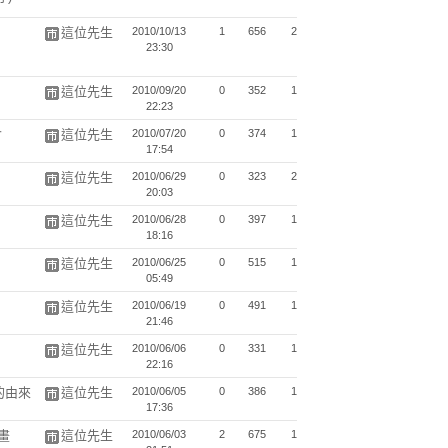
這位先生
2010/10/13
1
656
2
23:30
這位先生
2010/09/20
0
352
1
22:23
會
這位先生
2010/07/20
0
374
1
17:54
這位先生
2010/06/29
0
323
2
20:03
這位先生
2010/06/28
0
397
1
18:16
這位先生
2010/06/25
0
515
1
05:49
這位先生
2010/06/19
0
491
1
21:46
這位先生
2010/06/06
0
331
1
22:16
的由來
這位先生
2010/06/05
0
386
1
17:36
畫
這位先生
2010/06/03
2
675
1