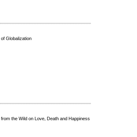
of Globalization
from the Wild on Love, Death and Happiness