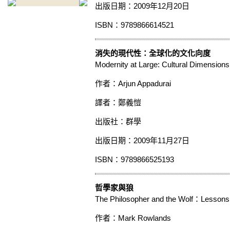
出版日期：2009年12月20日
ISBN：9789866614521
消失的現代性：全球化的文化向度
Modernity at Large: Cultural Dimensions 
作者：Arjun Appadurai
譯者：鄭義愷
出版社：群學
出版日期：2009年11月27日
ISBN：9789866525193
哲學家與狼
The Philosopher and the Wolf：Lessons 
作者：Mark Rowlands