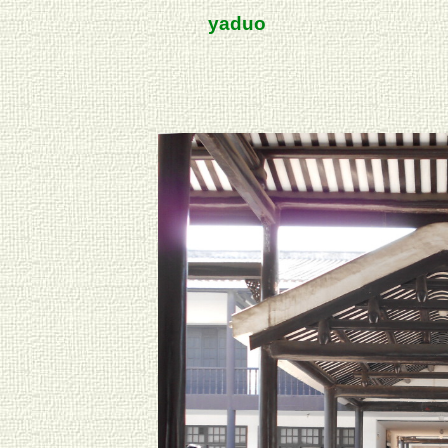
yaduo