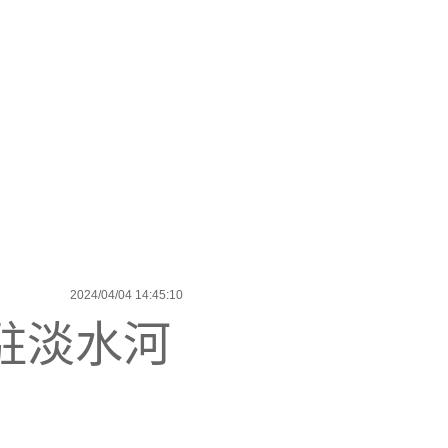
2024/04/04 14:45:10
駐淡水河