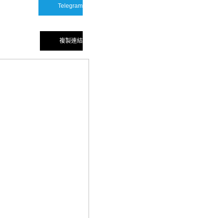
Telegram
複製連結