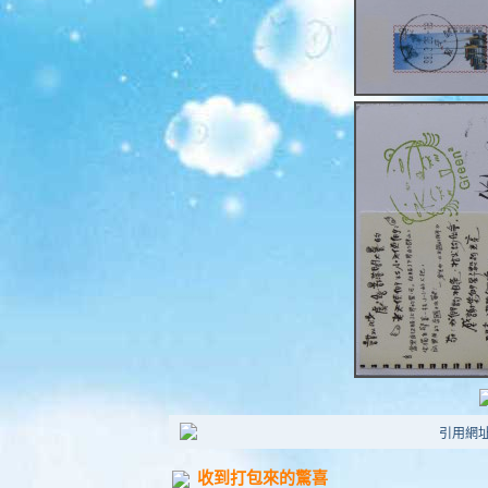
引用網址：ht
收到打包來的驚喜