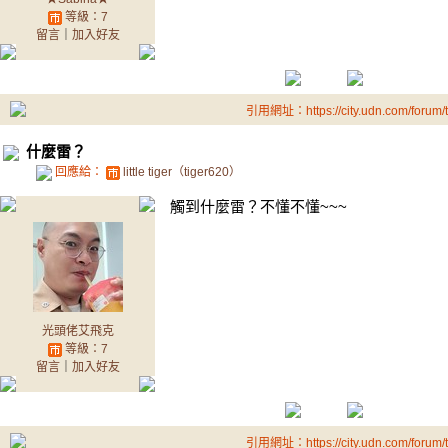
等級：7
留言
｜
加入好友
引用網址：https://city.udn.com/forum
什麼雷？
回應給：
little tiger（tiger620）
觸到什麼雷？不懂不懂~~~
光頭佬艾飛克
等級：7
留言
｜
加入好友
引用網址：https://city.udn.com/forum