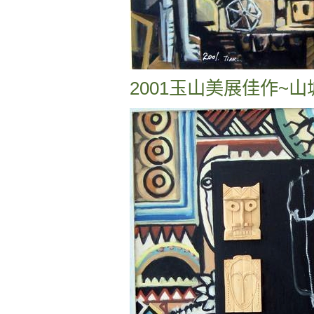
2001玉山美展佳作~山