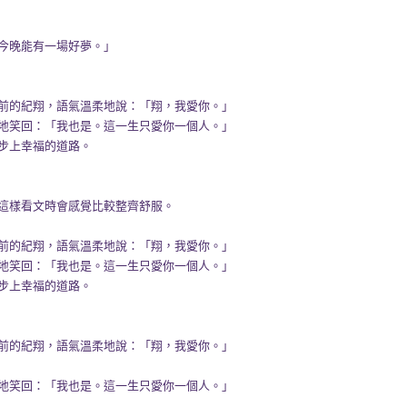
能有一場好夢。」
翔，語氣溫柔地說：「翔，我愛你。」
：「我也是。這一生只愛你一個人。」
幸福的道路。
這樣看文時會感覺比較整齊舒服。
翔，語氣溫柔地說：「翔，我愛你。」
：「我也是。這一生只愛你一個人。」
幸福的道路。
翔，語氣溫柔地說：「翔，我愛你。」
：「我也是。這一生只愛你一個人。」