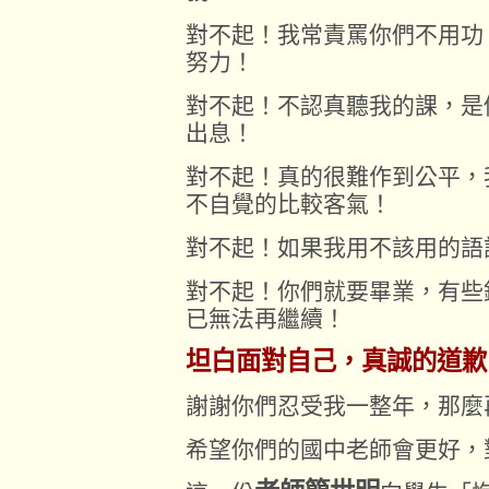
對不起！我常責罵你們不用功
努力！
對不起！不認真聽我的課，是
出息！
對不起！真的很難作到公平，
不自覺的比較客氣！
對不起！如果我用不該用的語
對不起！你們就要畢業，有些
已無法再繼續！
坦白面對自己，真誠的道歉
謝謝你們忍受我一整年，那麼
希望你們的國中老師會更好，