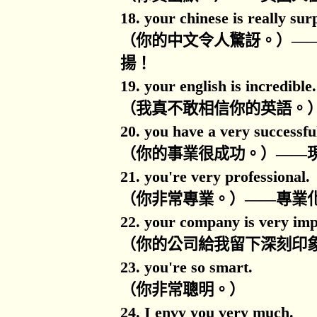
18. your chinese is really sur
（你的中文令人驚訝。）
—
揚！
19. your english is incredible.
（我真不敢相信你的英語。
20. you have a very successfu
（你的事業很成功。）
——
21. you're very professional.
（你非常專業。）
——
專業
22. your company is very imp
（你的公司給我留下深刻印
23. you're so smart.
（你非常聰明。）
24. I envy you very much.