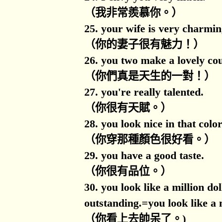
（我非常羨慕你。）
25. your wife is very charmin
（你的妻子很有魅力！）
26. you two make a lovely cou
（你們真是天生的一對！）
27. you're really talented.
（你很有天賦。）
28. you look nice in that color
（你穿那種顏色很好看。）
29. you have a good taste.
（你很有品位。）
30. you look like a million do
outstanding.=you look like a 
（你看上去帥呆了。
)