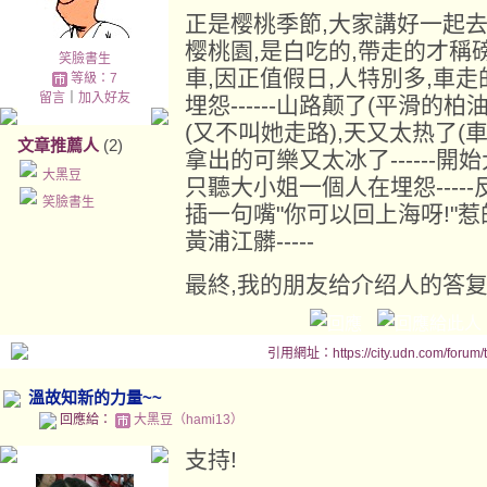
正是樱桃季節,大家講好一起去
樱桃園,是白吃的,帶走的才稱磅计價
笑臉書生
車,因正值假日,人特別多,車走的
等級：7
留言
｜
加入好友
埋怨------山路颠了(平滑的
(又不叫她走路),天又太热了(
文章推薦人
(2)
拿出的可樂又太冰了------
大黑豆
只聽大小姐一個人在埋怨----
笑臉書生
插一句嘴"你可以回上海呀!"
黃浦江髒-----
最終,我的朋友给介绍人的答复是
引用網址：https://city.udn.com/forum
溫故知新的力量~~
回應給：
大黑豆（hami13）
支持!