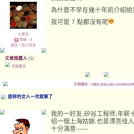
為什麼不早在幾十年前介紹給
我可是 7 點都沒有呢
大黑豆
等級：8
留言
｜
加入好友
文章推薦人
(1)
笑臉書生
引用網址：https://city.udn.com/forum
這样的女人一次就够了
我的一好友,矽谷工程师,年薪十
绍一個上海姑娘,也是漂亮佳人,
十分滿意------