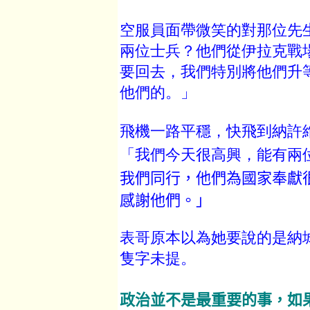
空服員面帶微笑的對那位先
兩位士兵？他們從伊拉克戰
要回去，我們特別將他們升
他們的。」
飛機一路平穩，快飛到納許
「我們今天很高興，能有兩
我們同行，他們為國家奉獻
感謝他們。」
表哥原本以為她要說的是納
隻字未提。
政治並不是最重要的事，如