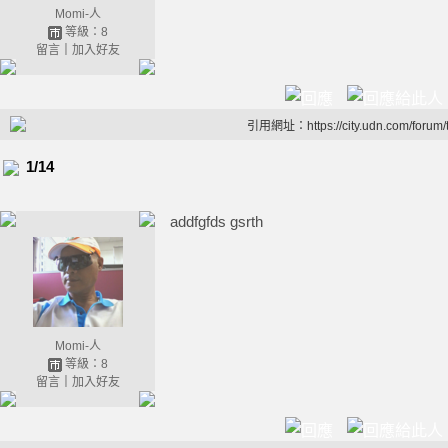
Momi-人
等級：8
留言
｜
加入好友
引用網址：https://city.udn.com/forum
1/14
addfgfds gsrth
Momi-人
等級：8
留言
｜
加入好友