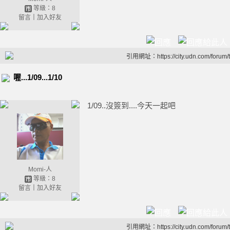
等級：8
留言
｜
加入好友
引用網址：https://city.udn.com/forum
喔...1/09...1/10
1/09..沒簽到....今天一起吧
Momi-人
等級：8
留言
｜
加入好友
引用網址：https://city.udn.com/forum