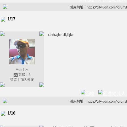
引用網址：https://city.udn.com/forum
1/17
dahajksdf;fljks
Momi-人
等級：8
留言
｜
加入好友
引用網址：https://city.udn.com/forum
1/16